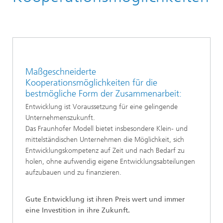
Maßgeschneiderte
Kooperationsmöglichkeiten für die
bestmögliche Form der Zusammenarbeit:
Entwicklung ist Voraussetzung für eine gelingende
Unternehmenszukunft.
Das Fraunhofer Modell bietet insbesondere Klein- und
mittelständischen Unternehmen die Möglichkeit, sich
Entwicklungskompetenz auf Zeit und nach Bedarf zu
holen, ohne aufwendig eigene Entwicklungsabteilungen
aufzubauen und zu finanzieren.
Gute Entwicklung ist ihren Preis wert und immer
eine Investition in ihre Zukunft.