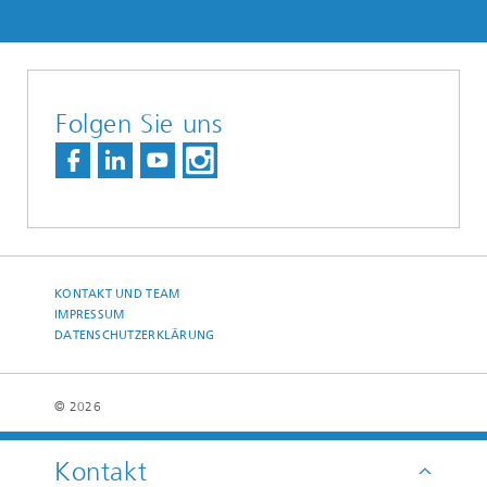
Folgen Sie uns
KONTAKT UND TEAM
IMPRESSUM
DATENSCHUTZERKLÄRUNG
© 2026
Kontakt