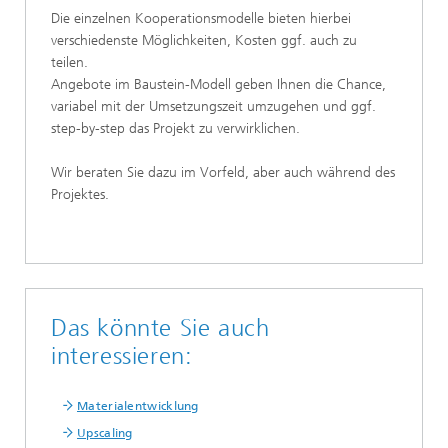
Die einzelnen Kooperationsmodelle bieten hierbei
verschiedenste Möglichkeiten, Kosten ggf. auch zu
teilen.
Angebote im Baustein-Modell geben Ihnen die Chance,
variabel mit der Umsetzungszeit umzugehen und ggf.
step-by-step das Projekt zu verwirklichen.
Wir beraten Sie dazu im Vorfeld, aber auch während des
Projektes.
Das könnte Sie auch
interessieren:
Materialentwicklung
Upscaling